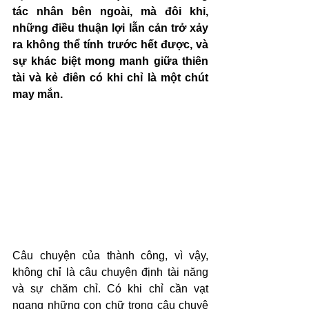
tác nhân bên ngoài, mà đôi khi, 
những điều thuận lợi lẫn cản trở xảy 
ra không thể tính trước hết được, và 
sự khác biệt mong manh giữa thiên 
tài và kẻ điên có khi chỉ là một chút 
may mắn.
Câu chuyện của thành công, vì vậy, 
không chỉ là câu chuyện định tài năng 
và sự chăm chỉ. Có khi chỉ cần vạt 
ngang những con chữ trong câu chuyệ 