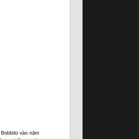
 Bobbito vào năm 