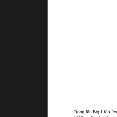
Trong lần Big L lên fr